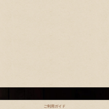
ご利用ガイド